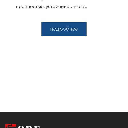
прочностью, устойчивостью к ..
подробнее