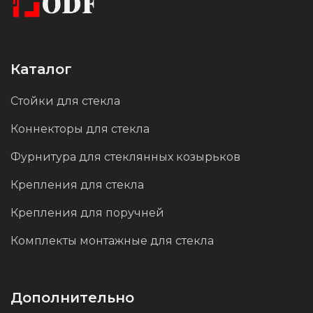
Каталог
Стойки для стекла
Коннекторы для стекла
Фурнитура для стеклянных козырьков
Крепления для стекла
Крепления для поручней
Комплекты монтажные для стекла
Дополнительно