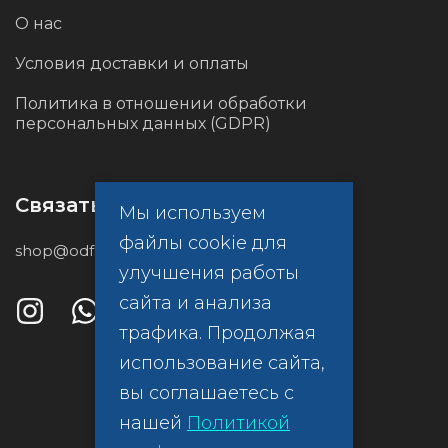
О нас
Условия доставки и оплаты
Политика в отношении обработки
персональных данных (GDPR)
Связаться с нами
Мы используем
файлы cookie для
shop@odf.global
улучшения работы
сайта и анализа
трафика. Продолжая
использование сайта,
вы соглашаетесь с
нашей
Политикой