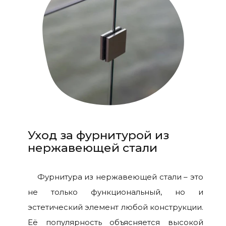
Уход за фурнитурой из
нержавеющей стали
Фурнитура из нержавеющей стали – это
не только функциональный, но и
эстетический элемент любой конструкции.
Её популярность объясняется высокой