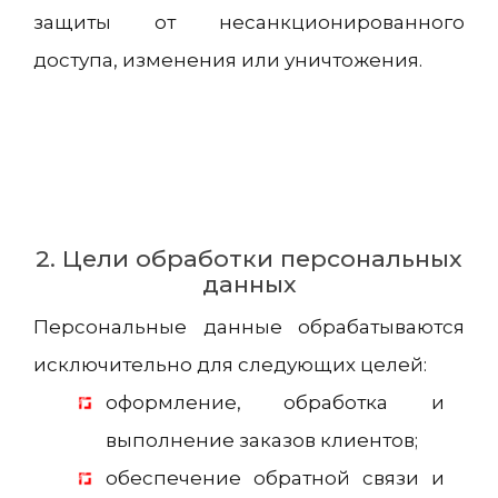
защиты от несанкционированного
доступа, изменения или уничтожения.
2. Цели обработки персональных
данных
Персональные данные обрабатываются
исключительно для следующих целей:
оформление, обработка и
выполнение заказов клиентов;
обеспечение обратной связи и