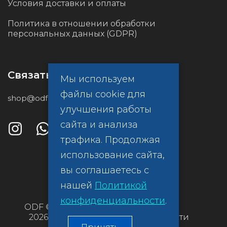
Условия доставки и оплаты
Политика в отношении обработки
персональных данных (GDPR)
Связаться с нами
Мы используем
файлы cookie для
shop@odf.global
улучшения работы
сайта и анализа
трафика. Продолжая
использование сайта,
вы соглашаетесь с
нашей
Политикой
конфиденциальности
.
ODF ©
Политика
2026
конфиденциальности