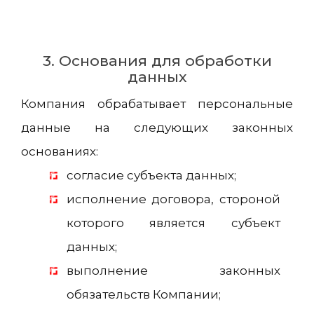
3. Основания для обработки
данных
Компания обрабатывает персональные
данные на следующих законных
основаниях:
согласие субъекта данных;
исполнение договора, стороной
которого является субъект
данных;
выполнение законных
обязательств Компании;