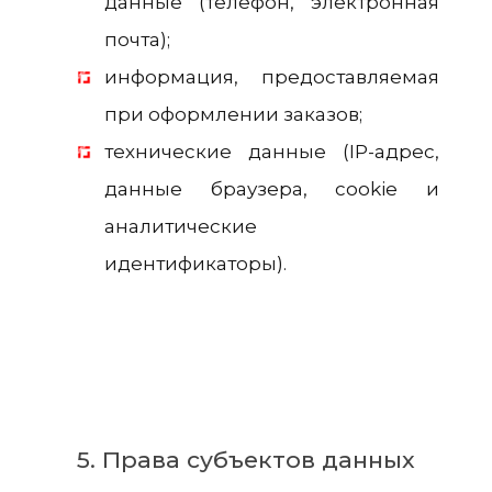
данные (телефон, электронная
почта);
информация, предоставляемая
при оформлении заказов;
технические данные (IP-адрес,
данные браузера, cookie и
аналитические
идентификаторы).
5. Права субъектов данных