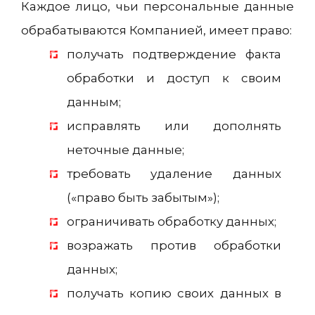
Каждое лицо, чьи персональные данные
обрабатываются Компанией, имеет право:
получать подтверждение факта
обработки и доступ к своим
данным;
исправлять или дополнять
неточные данные;
требовать удаление данных
(«право быть забытым»);
ограничивать обработку данных;
возражать против обработки
данных;
получать копию своих данных в