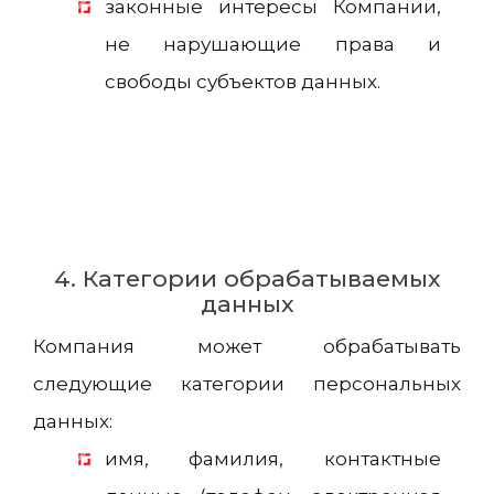
законные интересы Компании,
не нарушающие права и
свободы субъектов данных.
4. Категории обрабатываемых
данных
Компания может обрабатывать
следующие категории персональных
данных:
имя, фамилия, контактные