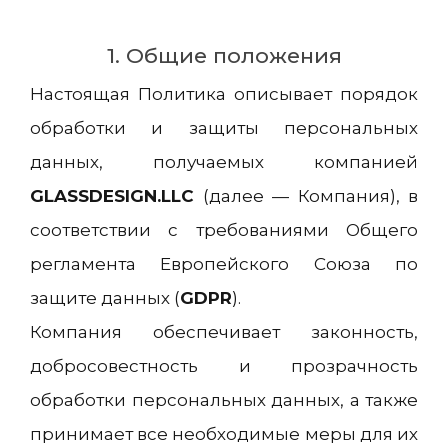
1. Общие положения
Настоящая Политика описывает порядок
обработки и защиты персональных
данных, получаемых компанией
GLASSDESIGN.LLC
(далее — Компания), в
соответствии с требованиями Общего
регламента Европейского Союза по
защите данных (
GDPR
).
Компания обеспечивает законность,
добросовестность и прозрачность
обработки персональных данных, а также
принимает все необходимые меры для их