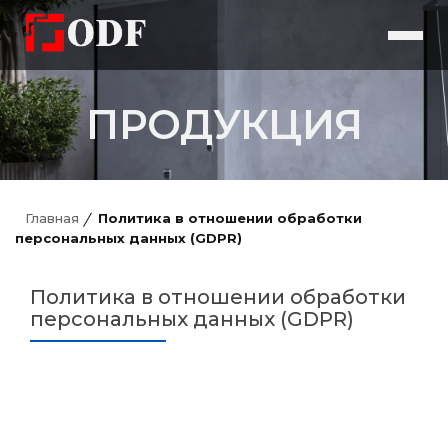
ПРОДУКЦИЯ
Главная
Политика в отношении обработки
персональных данных (GDPR)
Политика в отношении обработки
персональных данных (GDPR)