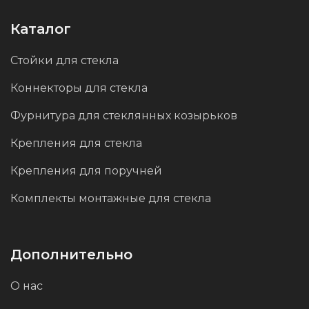
Каталог
Стойки для стекла
Коннекторы для стекла
Фурнитура для стеклянных козырьков
Крепления для стекла
Крепления для поручней
Комплекты монтажные для стекла
Дополнительно
О нас