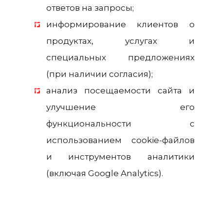
ответов на запросы;
информирование клиентов о
продуктах, услугах и
специальных предложениях
(при наличии согласия);
анализ посещаемости сайта и
улучшение его
функциональности с
использованием cookie-файлов
и инструментов аналитики
(включая Google Analytics).