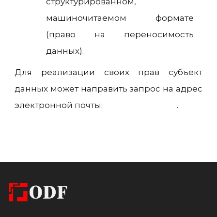
структурированном,
машиночитаемом формате
(право на переносимость
данных).
Для реализации своих прав субъект
данных может направить запрос на адрес
электронной почты:
shop@odf.global
.