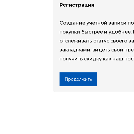
Регистрация
Создание учётной записи п
покупки быстрее и удобнее.
отслеживать статус своего з
закладками, видеть свои пр
получить скидку как наш по
Продолжить