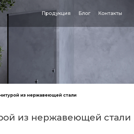
Продукция
Блог
Контакты
рнитурой из нержавеющей стали
урой из нержавеющей стали