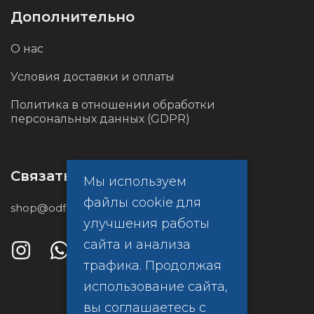
Дополнительно
О нас
Условия доставки и оплаты
Политика в отношении обработки
персональных данных (GDPR)
Связаться с нами
Мы используем
файлы cookie для
shop@odf.global
улучшения работы
сайта и анализа
трафика. Продолжая
использование сайта,
вы соглашаетесь с