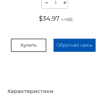
$34.97
с НДС
Купить
Обратная связь
Характеристики