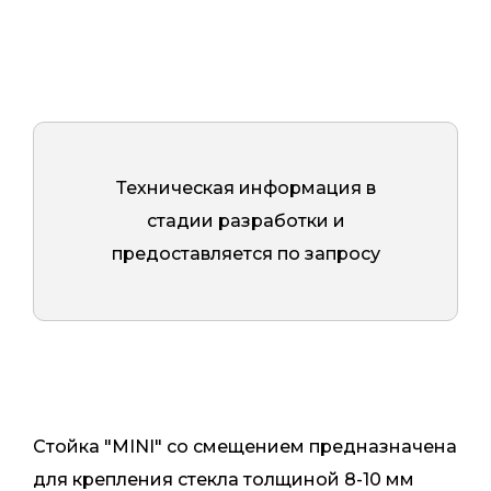
Техническая информация в
стадии разработки и
предоставляется по запросу
Стойка "MINI" со смещением предназначена
для крепления стекла толщиной 8-10 мм