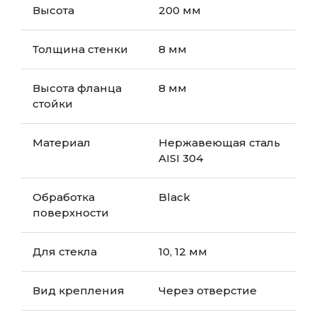
Высота
200 мм
Толщина стенки
8 мм
Высота фланца
8 мм
стойки
Материал
Нержавеющая сталь
AISI 304
Обработка
Black
поверхности
Для стекла
10, 12 мм
Вид крепления
Через отверстие