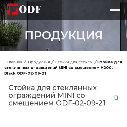
ПРОДУКЦИЯ
Главная
Продукция
Стойки для стекла
Стойка для
стеклянных ограждений MINI со смещением H200,
Black ODF-02-09-21
Стойка для стеклянных
ограждений MINI со
смещением ODF-02-09-21