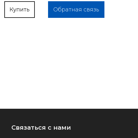
Купить
Обратная связь
Связаться с нами