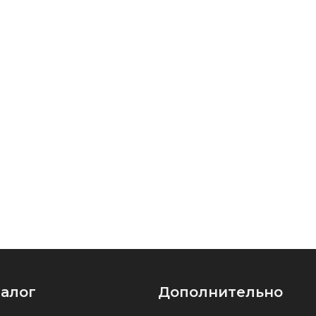
талог
Дополнительно