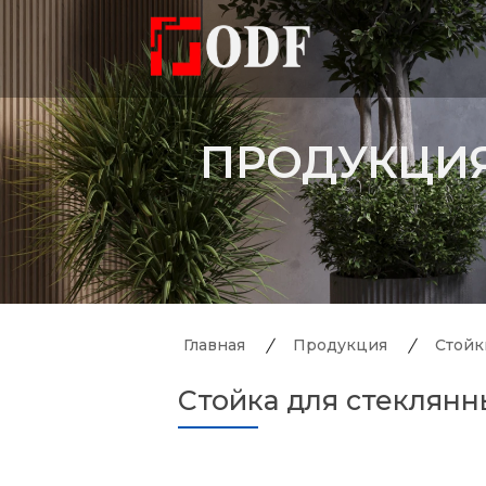
ПРОДУКЦИ
Главная
Продукция
Стойк
Стойка для стеклянн