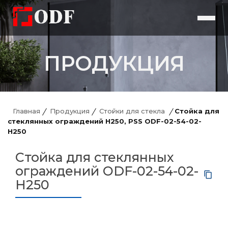
ПРОДУКЦИЯ
Главная
Продукция
Стойки для стекла
Стойка для
стеклянных ограждений H250, PSS ODF-02-54-02-
H250
Стойка для стеклянных
ограждений ODF-02-54-02-
H250