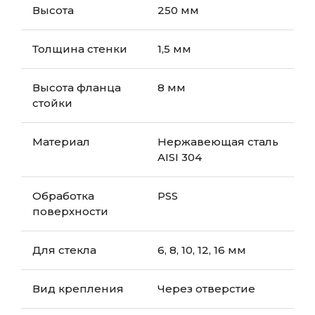
Высота
250 мм
Толщина стенки
1,5 мм
Высота фланца
8 мм
стойки
Материал
Нержавеющая сталь
AISI 304
Обработка
PSS
поверхности
Для стекла
6, 8, 10, 12, 16 мм
Вид крепления
Через отверстие