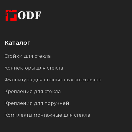
также имеет элегантный, премиальный вид,
который подойдет под любой проект.
Каталог
Стойки для стекла
Коннекторы для стекла
Фурнитура для стеклянных козырьков
Крепления для стекла
Крепления для поручней
Комплекты монтажные для стекла