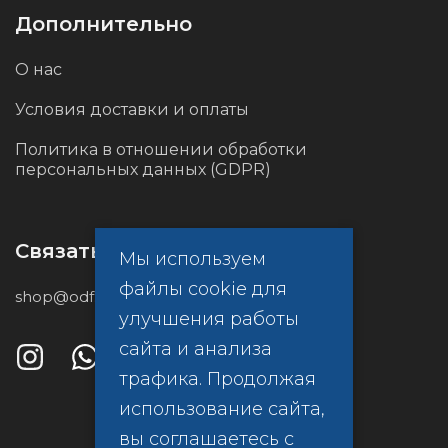
Дополнительно
О нас
Условия доставки и оплаты
Политика в отношении обработки
персональных данных (GDPR)
Связаться с нами
Мы используем
файлы cookie для
shop@odf.global
улучшения работы
сайта и анализа
трафика. Продолжая
использование сайта,
вы соглашаетесь с