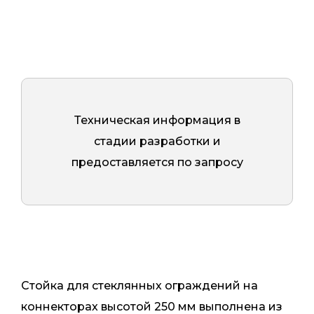
Техническая информация в
стадии разработки и
предоставляется по запросу
Стойка для стеклянных ограждений на
коннекторах высотой 250 мм выполнена из