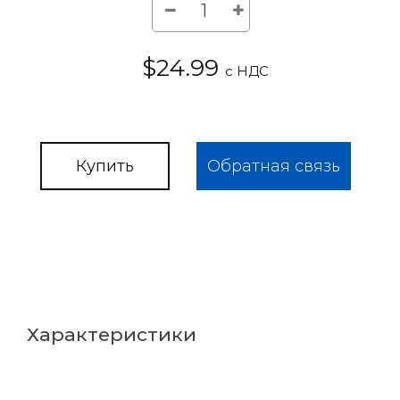
$24.99
с НДС
Купить
Обратная связь
Характеристики