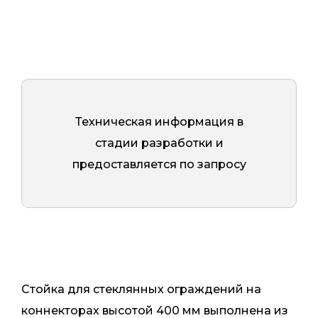
Техническая информация в
стадии разработки и
предоставляется по запросу
Стойка для стеклянных ограждений на
коннекторах высотой 400 мм выполнена из