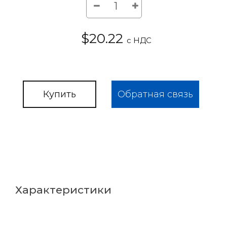
$20.22
с НДС
Купить
Обратная связь
Характеристики