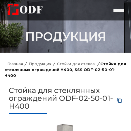
ПРОДУКЦИЯ
Главная
Продукция
Стойки для стекла
Стойка для
стеклянных ограждений H400, SSS ODF-02-50-01-
H400
Стойка для стеклянных
ограждений ODF-02-50-01-
H400