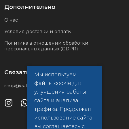
Дополнительно
О нас
Условия доставки и оплаты
Политика в отношении обработки
персональных данных (GDPR)
Связаться с нами
Мы используем
файлы cookie для
shop@odf.global
улучшения работы
сайта и анализа
трафика. Продолжая
использование сайта,
вы соглашаетесь с