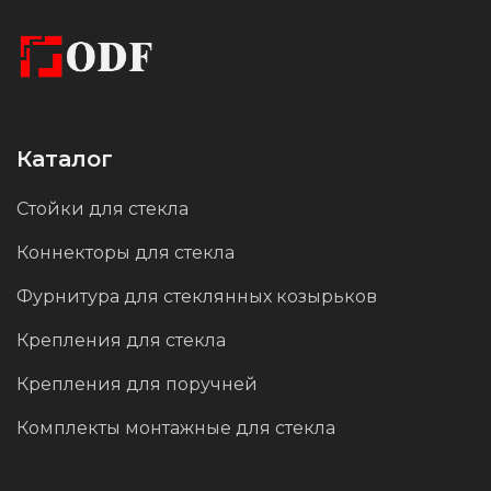
который подойдет под любой
архитектурный проект.
Каталог
Стойки для стекла
Коннекторы для стекла
Фурнитура для стеклянных козырьков
Крепления для стекла
Крепления для поручней
Комплекты монтажные для стекла