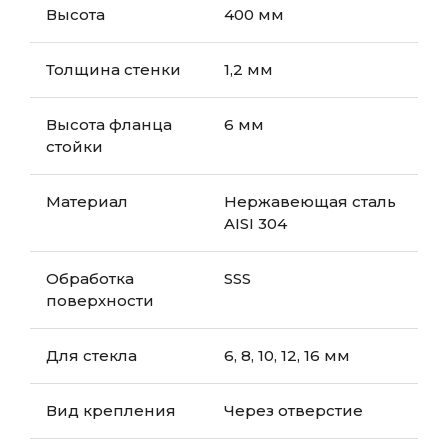
Высота
400 мм
Толщина стенки
1,2 мм
Высота фланца
6 мм
стойки
Материал
Нержавеющая сталь
AISI 304
Обработка
SSS
поверхности
Для стекла
6, 8, 10, 12, 16 мм
Вид крепления
Через отверстие