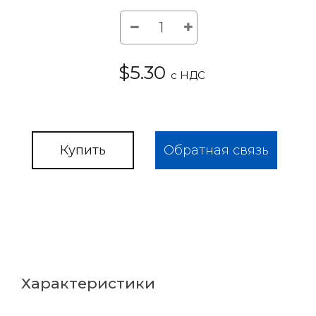
$5.30
с НДС
Купить
Обратная связь
Характеристики