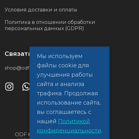
Условия доставки и оплаты
Политика в отношении обработки
персональных данных (GDPR)
Связаться с нами
Мы используем
файлы cookie для
shop@odf.global
улучшения работы
сайта и анализа
трафика. Продолжая
использование сайта,
вы соглашаетесь с
нашей
Политикой
конфиденциальности
.
ODF ©
Политика