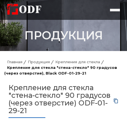
ПРОДУКЦИЯ
Главная
Продукция
Крепления для стекла
Крепление для стекла "стена-стекло" 90 градусов
(через отверстие), Black ODF-01-29-21
Крепление для стекла
"стена-стекло" 90 градусов
(через отверстие) ODF-01-
29-21