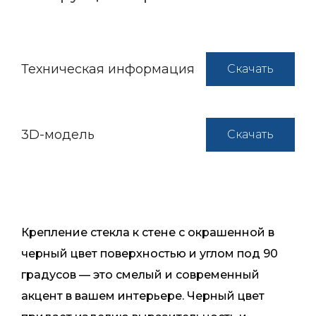
Техническая информация
Скачать
3D-модель
Скачать
Крепление стекла к стене с окрашенной в
черный цвет поверхностью и углом под 90
градусов — это смелый и современный
акцент в вашем интерьере. Черный цвет