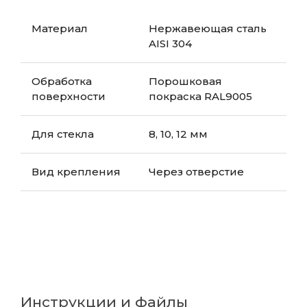
Материал
Нержавеющая сталь
AISI 304
Обработка
Порошковая
поверхности
покраска RAL9005
Для стекла
8, 10, 12 мм
Вид крепления
Через отверстие
Инструкции и файлы