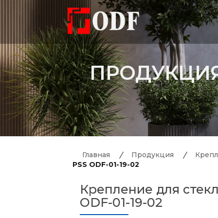
ПРОДУКЦИ
Главная
Продукция
Крепл
PSS ODF-01-19-02
Крепление для стекла
ODF-01-19-02