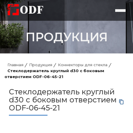
ПРОДУКЦИЯ
Главная
Продукция
Коннекторы для стекла
Стеклодержатель круглый d30 с боковым
отверстием ODF-06-45-21
Стеклодержатель круглый
d30 с боковым отверстием
ODF-06-45-21