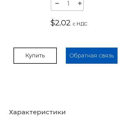
$2.02
с НДС
Купить
Обратная связь
Характеристики