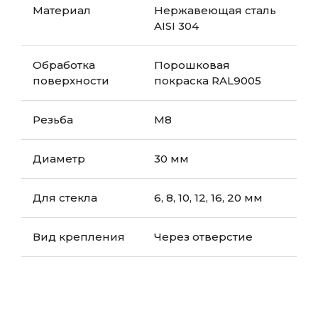
Материал
Нержавеющая сталь
AISI 304
Обработка
Порошковая
поверхности
покраска RAL9005
Резьба
М8
Диаметр
30 мм
Для стекла
6, 8, 10, 12, 16, 20 мм
Вид крепления
Через отверстие