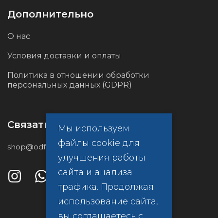
Дополнительно
О нас
Условия доставки и оплаты
Политика в отношении обработки
персональных данных (GDPR)
Связаться с нами
Мы используем
файлы cookie для
shop@odf.global
улучшения работы
сайта и анализа
трафика. Продолжая
использование сайта,
вы соглашаетесь с