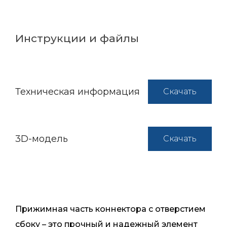
Инструкции и файлы
Техническая информация
Скачать
3D-модель
Скачать
Прижимная часть коннектора с отверстием
сбоку – это прочный и надежный элемент