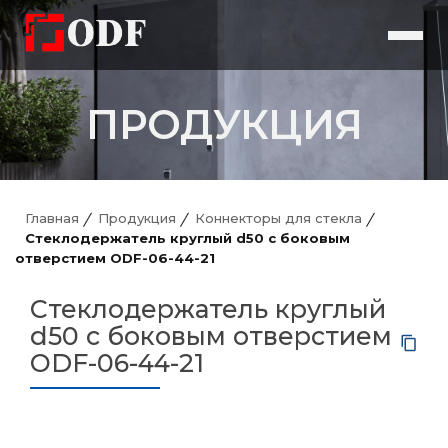
ПРОДУКЦИЯ
Главная
Продукция
Коннекторы для стекла
Стеклодержатель круглый d50 с боковым
отверстием ODF-06-44-21
Стеклодержатель круглый
d50 с боковым отверстием
ODF-06-44-21