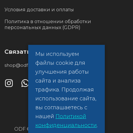
Условия доставки и оплаты
Политика в отношении обработки
персональных данных (GDPR)
Связаться с нами
Мы используем
файлы cookie для
shop@odf.global
улучшения работы
сайта и анализа
трафика. Продолжая
использование сайта,
вы соглашаетесь с
нашей
Политикой
конфиденциальности
.
ODF ©
Политика