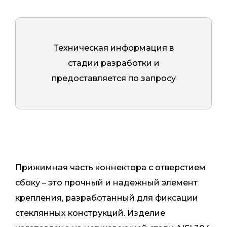
Техническая информация в
стадии разработки и
предоставляется по запросу
Прижимная часть коннектора с отверстием
сбоку – это прочный и надежный элемент
крепления, разработанный для фиксации
стеклянных конструкций. Изделие