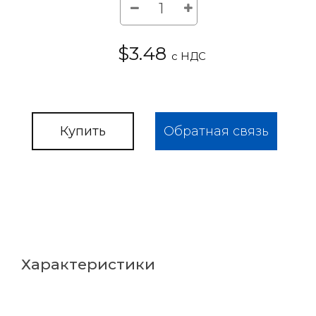
$3.48
с НДС
Купить
Обратная связь
Характеристики