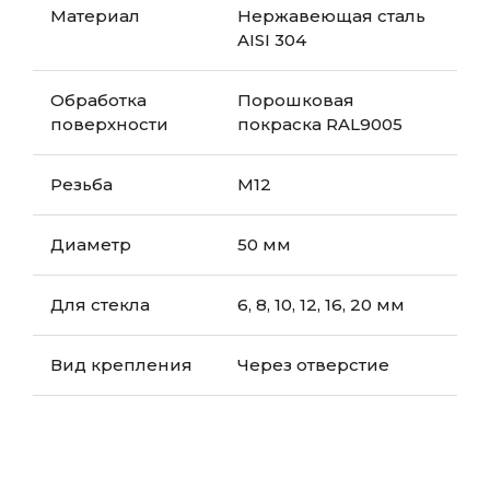
Материал
Нержавеющая сталь
AISI 304
Обработка
Порошковая
поверхности
покраска RAL9005
Резьба
M12
Диаметр
50 мм
Для стекла
6, 8, 10, 12, 16, 20 мм
Вид крепления
Через отверстие