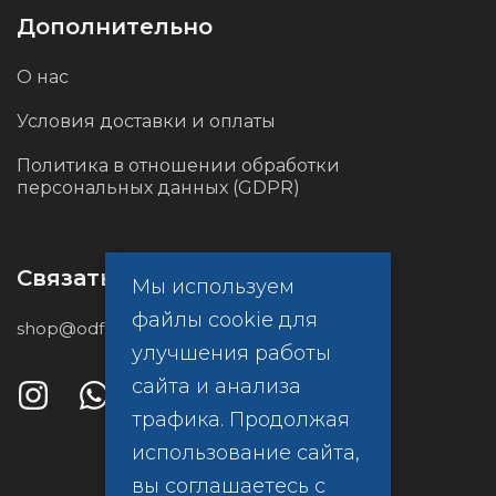
Дополнительно
О нас
Условия доставки и оплаты
Политика в отношении обработки
персональных данных (GDPR)
Связаться с нами
Мы используем
файлы cookie для
shop@odf.global
улучшения работы
сайта и анализа
трафика. Продолжая
использование сайта,
вы соглашаетесь с