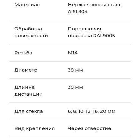
Материал
Нержавеющая сталь
AISI 304
Обработка
Порошковая
поверхности
покраска RAL9005
Резьба
М14
Диаметр
38 мм
Длинна
30 мм
дистанции
Для стекла
6, 8, 10, 12, 16, 20 мм
Вид крепления
Через отверстие