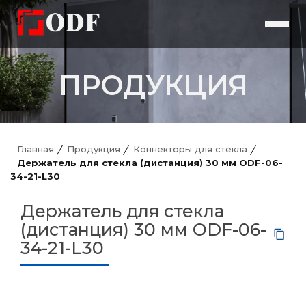
ПРОДУКЦИЯ
Главная
Продукция
Коннекторы для стекла
Держатель для стекла (дистанция) 30 мм ODF-06-
34-21-L30
Держатель для стекла
(дистанция) 30 мм ODF-06-
34-21-L30