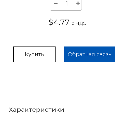
$4.77
с НДС
Купить
Обратная связь
Характеристики