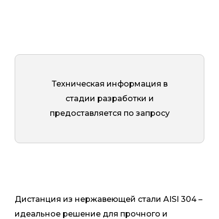
Техническая информация в
стадии разработки и
предоставляется по запросу
Дистанция из нержавеющей стали AISI 304 –
идеальное решение для прочного и