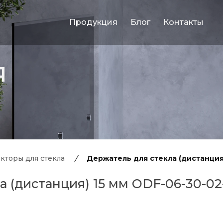
Продукция
Блог
Контакты
Я
кторы для стекла
Держатель для стекла (дистанция)
 (дистанция) 15 мм ODF-06-30-02