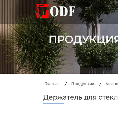
ПРОДУКЦИ
Главная
Продукция
Конне
Держатель для стекла