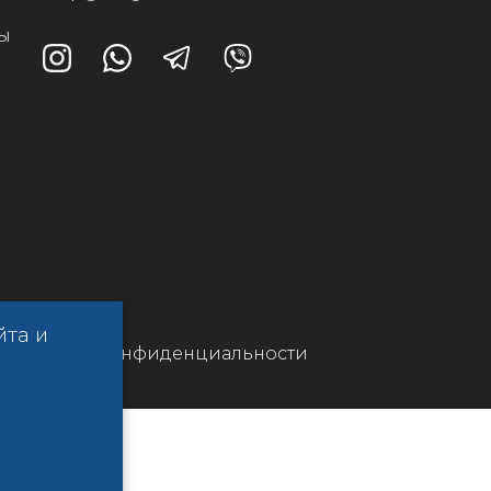
ты
йта и
Политика конфиденциальности