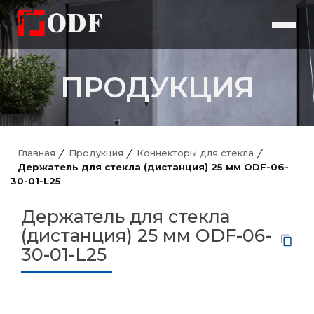
ПРОДУКЦИЯ
Главная
Продукция
Коннекторы для стекла
Держатель для стекла (дистанция) 25 мм ODF-06-
30-01-L25
Держатель для стекла
(дистанция) 25 мм ODF-06-
30-01-L25