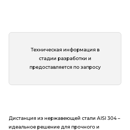
Техническая информация в
стадии разработки и
предоставляется по запросу
Дистанция из нержавеющей стали AISI 304 –
идеальное решение для прочного и