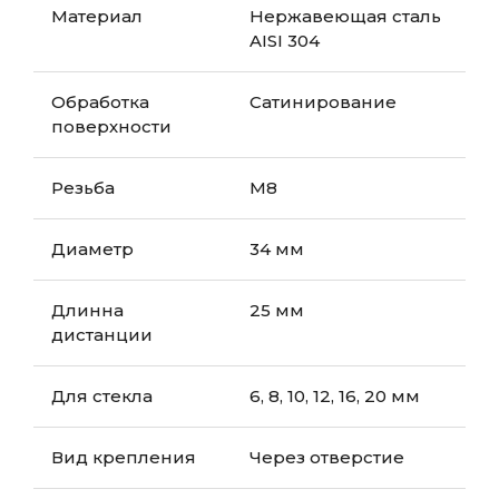
Материал
Нержавеющая сталь
AISI 304
Обработка
Сатинирование
поверхности
Резьба
М8
Диаметр
34 мм
Длинна
25 мм
дистанции
Для стекла
6, 8, 10, 12, 16, 20 мм
Вид крепления
Через отверстие