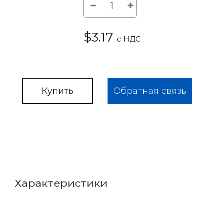
$3.17
с НДС
Купить
Обратная связь
Характеристики