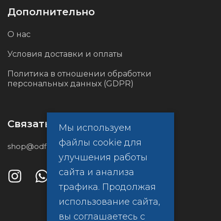
Дополнительно
О нас
Условия доставки и оплаты
Политика в отношении обработки
персональных данных (GDPR)
Связаться с нами
Мы используем
файлы cookie для
shop@odf.global
улучшения работы
сайта и анализа
трафика. Продолжая
использование сайта,
вы соглашаетесь с