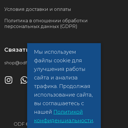
Условия доставки и оплаты
Политика в отношении обработки
персональных данных (GDPR)
Связаться с нами
Мы используем
файлы cookie для
shop@odf.global
улучшения работы
сайта и анализа
трафика. Продолжая
использование сайта,
вы соглашаетесь с
нашей
Политикой
конфиденциальности
.
ODF ©
Политика