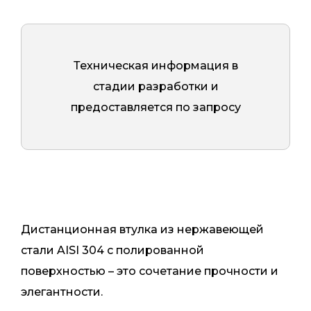
Техническая информация в
стадии разработки и
предоставляется по запросу
Дистанционная втулка из нержавеющей
стали AISI 304 с полированной
поверхностью – это сочетание прочности и
элегантности.