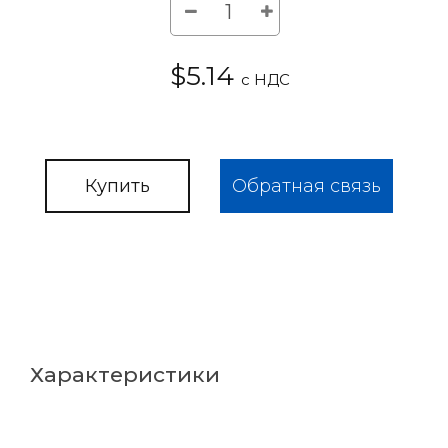
$5.14
с НДС
Купить
Обратная связь
Характеристики