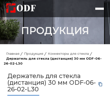
ПРОДУКЦИЯ
Главная
Продукция
Коннекторы для стекла
Держатель для стекла (дистанция) 30 мм ODF-06-
26-02-L30
Держатель для стекла
(дистанция) 30 мм ODF-06-
26-02-L30