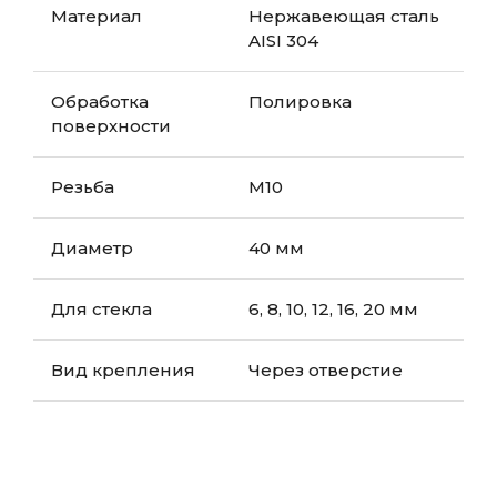
Материал
Нержавеющая сталь
AISI 304
Обработка
Полировка
поверхности
Резьба
М10
Диаметр
40 мм
Для стекла
6, 8, 10, 12, 16, 20 мм
Вид крепления
Через отверстие