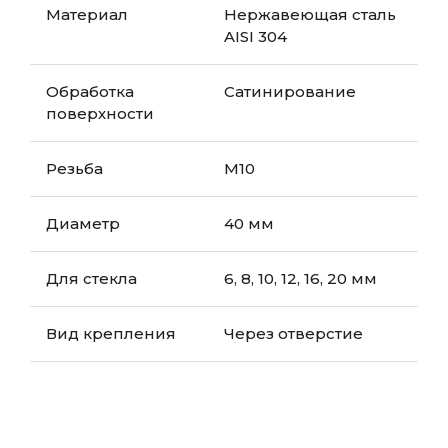
Материал
Нержавеющая сталь
AISI 304
Обработка
Сатинирование
поверхности
Резьба
М10
Диаметр
40 мм
Для стекла
6, 8, 10, 12, 16, 20 мм
Вид крепления
Через отверстие