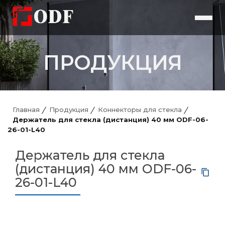
ПРОДУКЦИЯ
Главная
Продукция
Коннекторы для стекла
Держатель для стекла (дистанция) 40 мм ODF-06-
26-01-L40
Держатель для стекла
(дистанция) 40 мм ODF-06-
26-01-L40