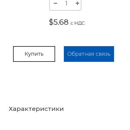
$5.68
с НДС
Купить
Обратная связь
Характеристики