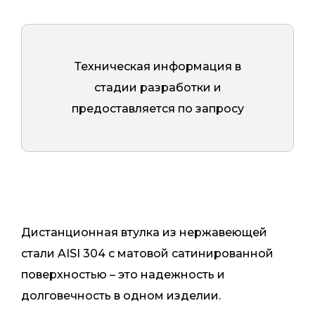
Техническая информация в
стадии разработки и
предоставляется по запросу
Дистанционная втулка из нержавеющей
стали AISI 304 с матовой сатинированной
поверхностью – это надежность и
долговечность в одном изделии.