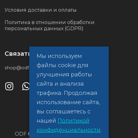
Условия доставки и оплаты
Политика в отношении обработки
персональных данных (GDPR)
Связаться с нами
Мы используем
файлы cookie для
shop@odf.global
улучшения работы
сайта и анализа
трафика. Продолжая
использование сайта,
вы соглашаетесь с
нашей
Политикой
конфиденциальности
.
ODF ©
Политика