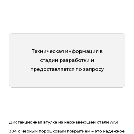
Техническая информация в
стадии разработки и
предоставляется по запросу
Дистанционная втулка из нержавеющей стали AISI
304 с черным порошковым покрытием – это надежное