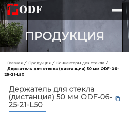
ПРОДУКЦИЯ
Главная
Продукция
Коннекторы для стекла
Держатель для стекла (дистанция) 50 мм ODF-06-
25-21-L50
Держатель для стекла
(дистанция) 50 мм ODF-06-
25-21-L50