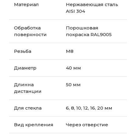
Материал
Нержавеющая сталь
AISI 304
Обработка
Порошковая
поверхности
покраска RAL9005
Резьба
М8
Диаметр
40 мм
Длинна
50 мм
дистанции
Для стекла
6, 8, 10, 12, 16, 20 мм
Вид крепления
Через отверстие