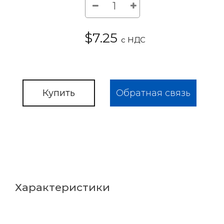
$7.25
с НДС
Купить
Обратная связь
Характеристики