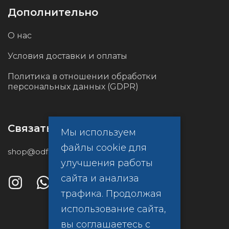
Дополнительно
О нас
Условия доставки и оплаты
Политика в отношении обработки
персональных данных (GDPR)
Связаться с нами
Мы используем
файлы cookie для
shop@odf.global
улучшения работы
сайта и анализа
трафика. Продолжая
использование сайта,
вы соглашаетесь с