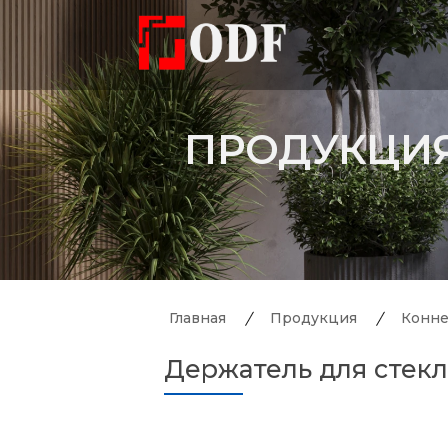
ПРОДУКЦИ
Главная
Продукция
Конне
Держатель для стекл