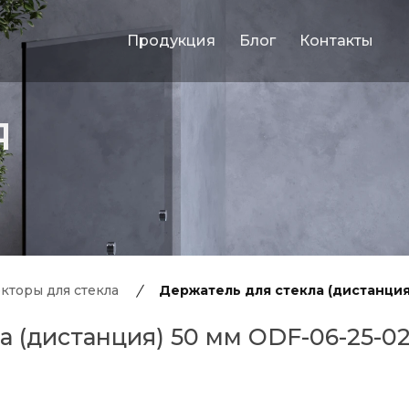
Продукция
Блог
Контакты
Я
кторы для стекла
Держатель для стекла (дистанция
а (дистанция) 50 мм ODF-06-25-0