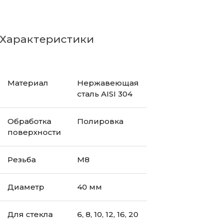
Характеристики
Материал
Нержавеющая
сталь AISI 304
Обработка
Полировка
поверхности
Резьба
М8
Диаметр
40 мм
Для стекла
6, 8, 10, 12, 16, 20