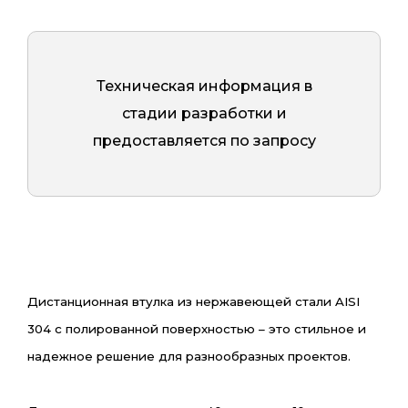
Техническая информация в
стадии разработки и
предоставляется по запросу
Дистанционная втулка из нержавеющей стали AISI
304 с полированной поверхностью – это стильное и
надежное решение для разнообразных проектов.