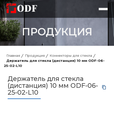
ПРОДУКЦИЯ
Главная
Продукция
Коннекторы для стекла
Держатель для стекла (дистанция) 10 мм ODF-06-
25-02-L10
Держатель для стекла
(дистанция) 10 мм ODF-06-
25-02-L10