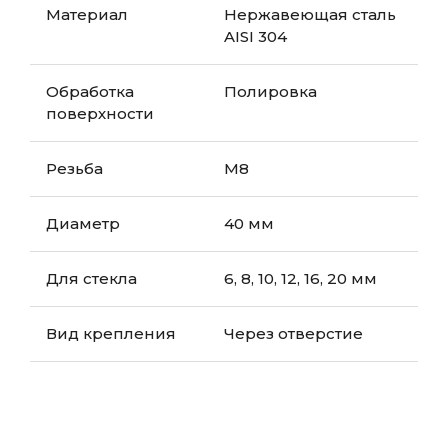
Материал
Нержавеющая сталь
AISI 304
Обработка
Полировка
поверхности
Резьба
М8
Диаметр
40 мм
Для стекла
6, 8, 10, 12, 16, 20 мм
Вид крепления
Через отверстие