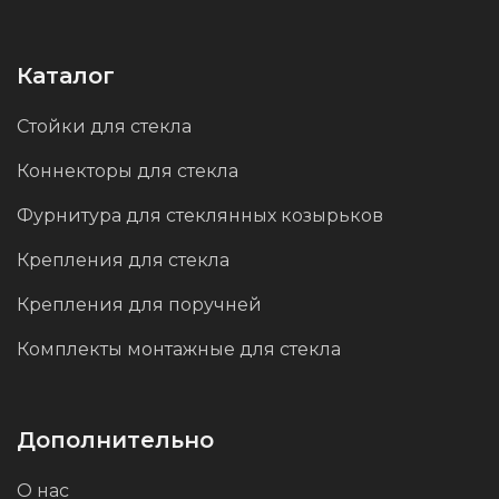
детализация и качество отделки.
Каталог
Стойки для стекла
Коннекторы для стекла
Фурнитура для стеклянных козырьков
Крепления для стекла
Крепления для поручней
Комплекты монтажные для стекла
Дополнительно
О нас