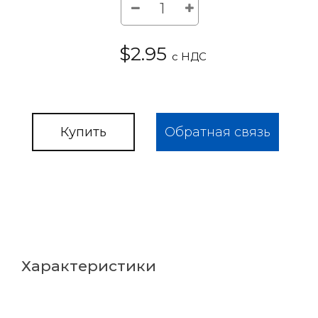
$2.95
с НДС
Купить
Обратная связь
Характеристики