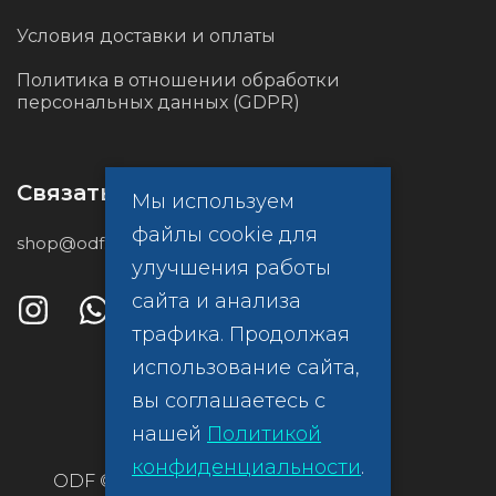
Условия доставки и оплаты
Политика в отношении обработки
персональных данных (GDPR)
Связаться с нами
Мы используем
файлы cookie для
shop@odf.global
улучшения работы
сайта и анализа
трафика. Продолжая
использование сайта,
вы соглашаетесь с
нашей
Политикой
конфиденциальности
.
ODF ©
Политика