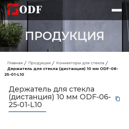
ПРОДУКЦИЯ
Главная
Продукция
Коннекторы для стекла
Держатель для стекла (дистанция) 10 мм ODF-06-
25-01-L10
Держатель для стекла
(дистанция) 10 мм ODF-06-
25-01-L10