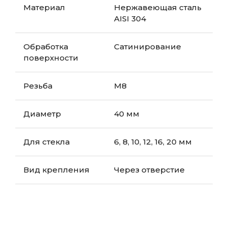
Материал
Нержавеющая сталь
AISI 304
Обработка
Сатинирование
поверхности
Резьба
М8
Диаметр
40 мм
Для стекла
6, 8, 10, 12, 16, 20 мм
Вид крепления
Через отверстие