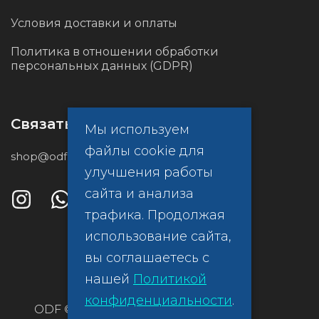
Условия доставки и оплаты
Политика в отношении обработки
персональных данных (GDPR)
Связаться с нами
Мы используем
файлы cookie для
shop@odf.global
улучшения работы
сайта и анализа
трафика. Продолжая
использование сайта,
вы соглашаетесь с
нашей
Политикой
конфиденциальности
.
ODF ©
Политика