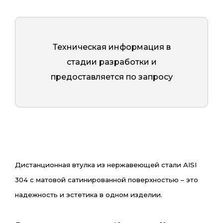
Техническая информация в
стадии разработки и
предоставляется по запросу
Дистанционная втулка из нержавеющей стали AISI
304 с матовой сатинированной поверхностью –
это
надежность и эстетика в одном изделии.