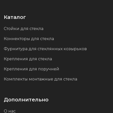
Каталог
Стойки для стекла
Коннекторы для стекла
Фурнитура для стеклянных козырьков
Крепления для стекла
Крепления для поручней
Комплекты монтажные для стекла
Дополнительно
О нас