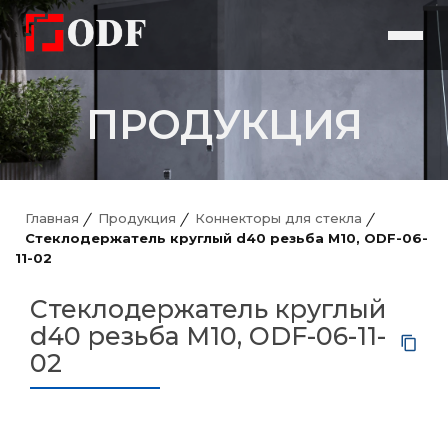
ПРОДУКЦИЯ
Главная
Продукция
Коннекторы для стекла
Стеклодержатель круглый d40 резьба М10, ODF-06-
11-02
Стеклодержатель круглый
d40 резьба М10, ODF-06-11-
02