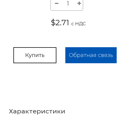
$2.71
с НДС
Купить
Обратная связь
Характеристики