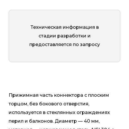
Техническая информация в
стадии разработки и
предоставляется по запросу
Прижимная часть коннектора с плоским
торцом, без бокового отверстия,
используется в стеклянных ограждениях
перил и балконов. Диаметр — 40 мм,