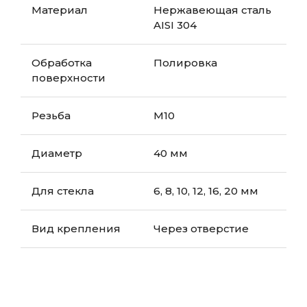
Материал
Нержавеющая сталь
AISI 304
Обработка
Полировка
поверхности
Резьба
М10
Диаметр
40 мм
Для стекла
6, 8, 10, 12, 16, 20 мм
Вид крепления
Через отверстие