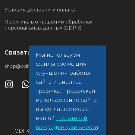
Условия доставки и оплаты
Политика в отношении обработки
персональных данных (GDPR)
Связаться с нами
Мы используем
файлы cookie для
shop@odf.global
улучшения работы
сайта и анализа
трафика. Продолжая
использование сайта,
вы соглашаетесь с
нашей
Политикой
конфиденциальности
.
ODF ©
Политика