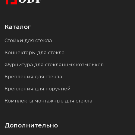
Каталог
Стойки для стекла
Коннекторы для стекла
Фурнитура для стеклянных козырьков
Крепления для стекла
Крепления для поручней
Комплекты монтажные для стекла
Дополнительно