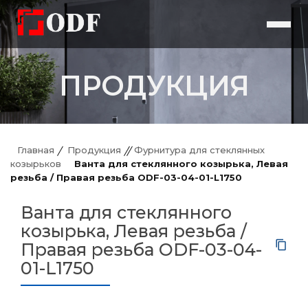
ПРОДУКЦИЯ
Главная
Продукция
Фурнитура для стеклянных
козырьков
Ванта для стеклянного козырька, Левая
резьба / Правая резьба ODF-03-04-01-L1750
Ванта для стеклянного
козырька, Левая резьба /
Правая резьба ODF-03-04-
01-L1750