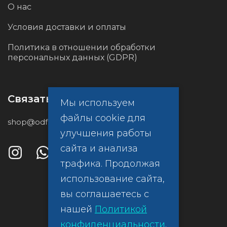
О нас
Условия доставки и оплаты
Политика в отношении обработки
персональных данных (GDPR)
Связаться с нами
Мы используем
файлы cookie для
shop@odf.global
улучшения работы
сайта и анализа
трафика. Продолжая
использование сайта,
вы соглашаетесь с
нашей
Политикой
конфиденциальности
.