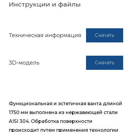
Инструкции и файлы
Техническая информация
Скачать
3D-модель
Скачать
Функциональная и эстетичная ванта длиной
1750 мм выполнена из нержавеющей стали
AISI 304. Обработка поверхности
происходит путем применения технологии