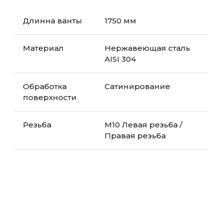
Длинна ванты
1750 мм
Материал
Нержавеющая сталь
AISI 304
Обработка
Сатинирование
поверхности
Резьба
М10 Левая резьба /
Правая резьба