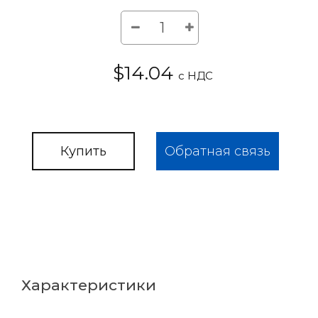
$14.04
с НДС
Купить
Обратная связь
Характеристики