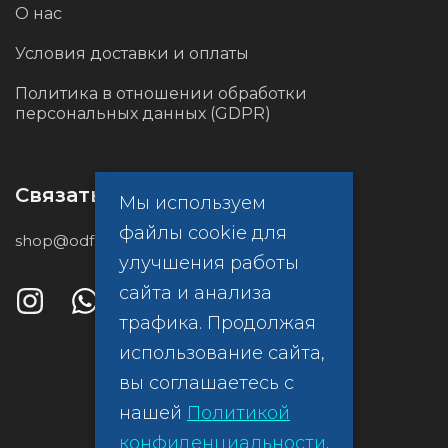
О нас
Условия доставки и оплаты
Политика в отношении обработки
персональных данных (GDPR)
Связаться с нами
Мы используем
файлы cookie для
shop@odf.global
улучшения работы
сайта и анализа
трафика. Продолжая
использование сайта,
вы соглашаетесь с
нашей
Политикой
конфиденциальности
.