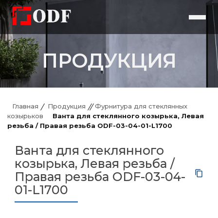
ПРОДУКЦИЯ
Главная
Продукция
Фурнитура для стеклянных
козырьков
Ванта для стеклянного козырька, Левая
резьба / Правая резьба ODF-03-04-01-L1700
Ванта для стеклянного
козырька, Левая резьба /
Правая резьба ODF-03-04-
01-L1700