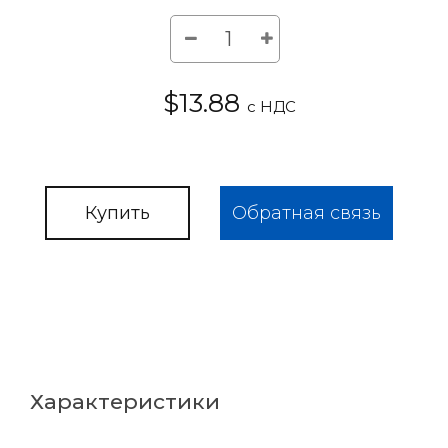
$13.88
с НДС
Купить
Обратная связь
Характеристики