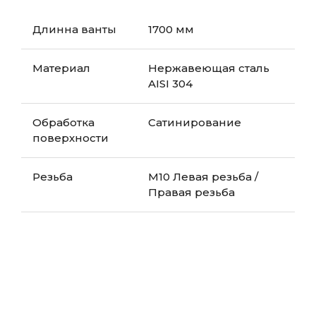
Длинна ванты
1700 мм
Материал
Нержавеющая сталь
AISI 304
Обработка
Сатинирование
поверхности
Резьба
М10 Левая резьба /
Правая резьба