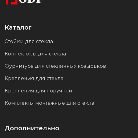
Каталог
Стойки для стекла
Коннекторы для стекла
Фурнитура для стеклянных козырьков
Крепления для стекла
Крепления для поручней
Комплекты монтажные для стекла
Дополнительно