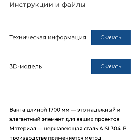
Инструкции и файлы
Техническая информация
Скачать
3D-модель
Скачать
Ванта длиной 1700 мм — это надёжный и
элегантный элемент для ваших проектов.
Материал — нержавеющая сталь AISI 304. В
производстве применяется метод