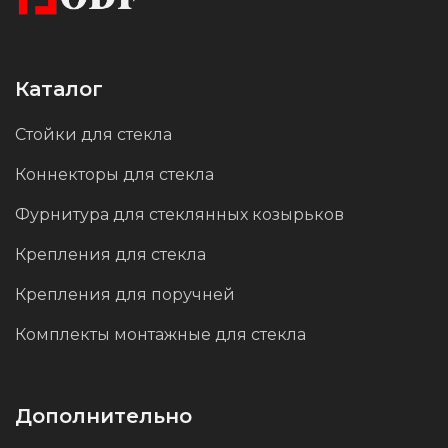
Каталог
Стойки для стекла
Коннекторы для стекла
Фурнитура для стеклянных козырьков
Крепления для стекла
Крепления для поручней
Комплекты монтажные для стекла
Дополнительно