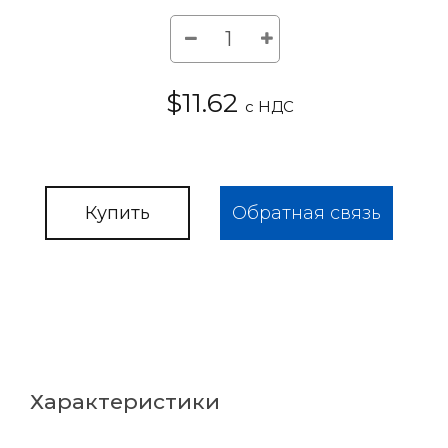
$11.62
с НДС
Купить
Обратная связь
Характеристики