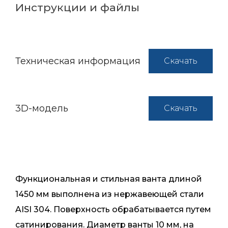
Инструкции и файлы
Техническая информация
Скачать
3D-модель
Скачать
Функциональная и стильная ванта длиной
1450 мм выполнена из нержавеющей стали
AISI 304. Поверхность обрабатывается путем
сатинирования. Диаметр ванты 10 мм, на