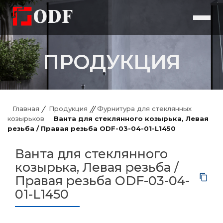
ПРОДУКЦИЯ
Главная
Продукция
Фурнитура для стеклянных
козырьков
Ванта для стеклянного козырька, Левая
резьба / Правая резьба ODF-03-04-01-L1450
Ванта для стеклянного
козырька, Левая резьба /
Правая резьба ODF-03-04-
01-L1450