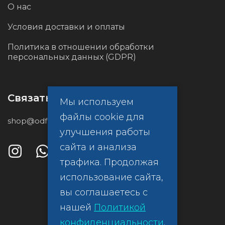
О нас
Условия доставки и оплаты
Политика в отношении обработки
персональных данных (GDPR)
Связаться с нами
Мы используем
файлы cookie для
shop@odf.global
улучшения работы
сайта и анализа
трафика. Продолжая
использование сайта,
вы соглашаетесь с
нашей
Политикой
конфиденциальности
.