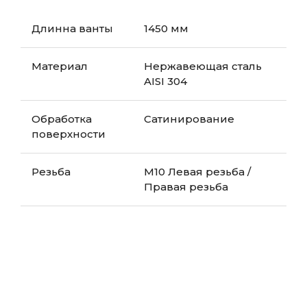
Длинна ванты
1450 мм
Материал
Нержавеющая сталь
AISI 304
Обработка
Сатинирование
поверхности
Резьба
М10 Левая резьба /
Правая резьба