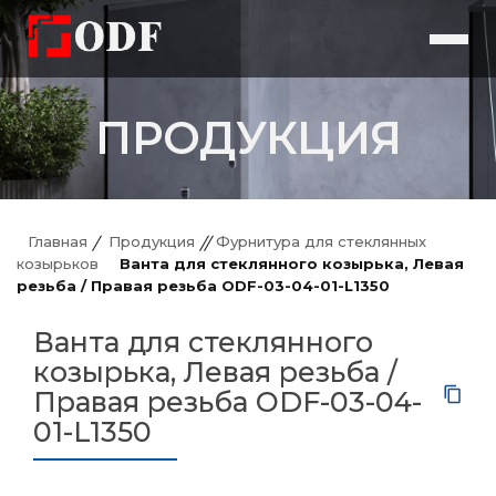
ПРОДУКЦИЯ
Главная
Продукция
Фурнитура для стеклянных
козырьков
Ванта для стеклянного козырька, Левая
резьба / Правая резьба ODF-03-04-01-L1350
Ванта для стеклянного
козырька, Левая резьба /
Правая резьба ODF-03-04-
01-L1350