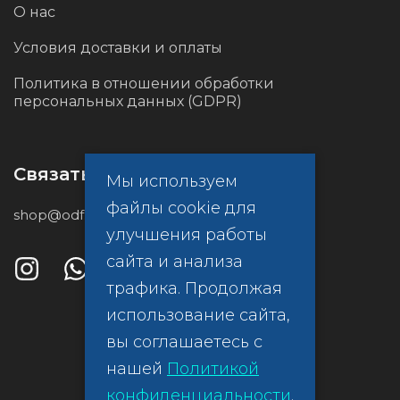
О нас
Условия доставки и оплаты
Политика в отношении обработки
персональных данных (GDPR)
Связаться с нами
Мы используем
файлы cookie для
shop@odf.global
улучшения работы
сайта и анализа
трафика. Продолжая
использование сайта,
вы соглашаетесь с
нашей
Политикой
конфиденциальности
.