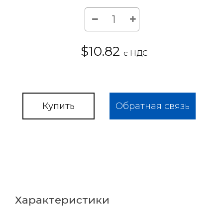
$10.82
с НДС
Купить
Обратная связь
Характеристики