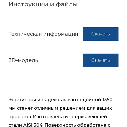
Инструкции и файлы
Техническая информация
Скачать
3D-модель
Скачать
Эстетичная и надёжная ванта длиной 1350
мм станет отличным решением для ваших
проектов. Изготовлена из нержавеющей
стали AISI 304. Поверхность обработана с