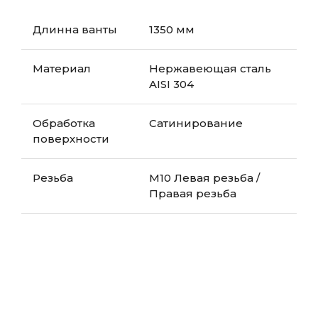
Длинна ванты
1350 мм
Материал
Нержавеющая сталь
AISI 304
Обработка
Сатинирование
поверхности
Резьба
М10 Левая резьба /
Правая резьба