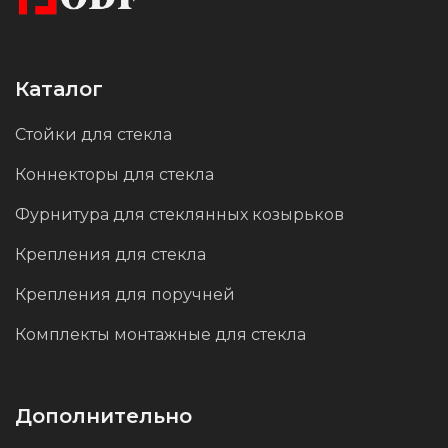
Каталог
Стойки для стекла
Коннекторы для стекла
Фурнитура для стеклянных козырьков
Крепления для стекла
Крепления для поручней
Комплекты монтажные для стекла
Дополнительно