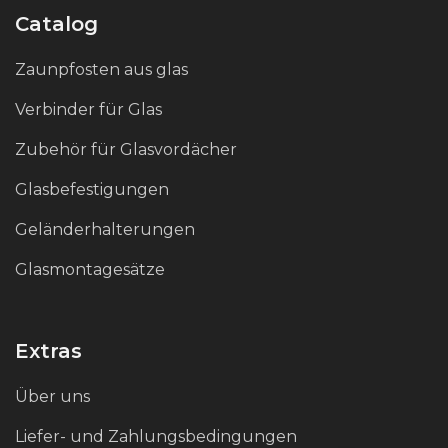
Catalog
Zaunpfosten aus glas
Verbinder für Glas
Zubehör für Glasvordächer
Glasbefestigungen
Geländerhalterungen
Glasmontagesätze
Extras
Über uns
Liefer- und Zahlungsbedingungen