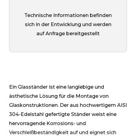
Technische Informationen befinden
sich in der Entwicklung und werden
auf Anfrage bereitgestellt
Ein Glasständer ist eine langlebige und
ästhetische Lösung für die Montage von
Glaskonstruktionen. Der aus hochwertigem AISI
304-Edelstahl gefertigte Ständer weist eine
hervorragende Korrosions- und
Verschleißbeständigkeit auf und eignet sich