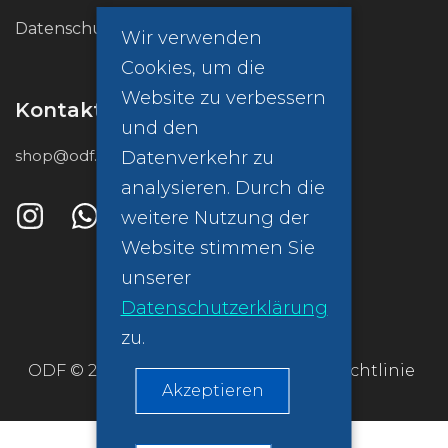
Datenschutzrichtlinie (GDPR)
Wir verwenden
Cookies, um die
Website zu verbessern
Kontakt
und den
shop@odf.global
Datenverkehr zu
analysieren. Durch die
weitere Nutzung der
Website stimmen Sie
unserer
Datenschutzerklärung
zu.
ODF © 2026
Datenschutzrichtlinie
Akzeptieren