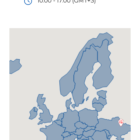
10:00 - 17:00 (GMT+3)