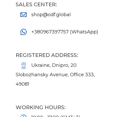
SALES CENTER:
shop@odf.global
+380967397757 (WhatsApp)
REGISTERED ADDRESS:
Ukraine, Dnipro, 20
Slobozhansky Avenue, Office 333,
49081
WORKING HOURS: