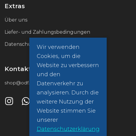
Extras
Über uns
Liefer- und Zahlungsbedingungen
Datenschutzrichtlinie (GDPR)
Wir verwenden
Cookies, um die
Website zu verbessern
Kontakt
und den
shop@odf.global
Datenverkehr zu
analysieren. Durch die
weitere Nutzung der
Website stimmen Sie
unserer
Datenschutzerklärung