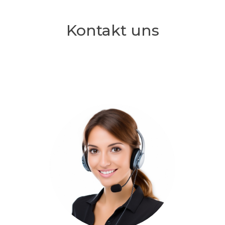
Kontakt uns