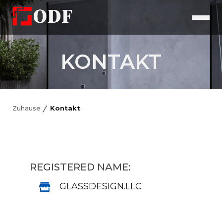
KONTAKT
Zuhause
Kontakt
REGISTERED NAME:
GLASSDESIGN.LLC