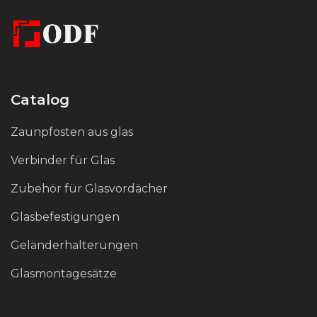
Catalog
Zaunpfosten aus glas
Verbinder für Glas
Zubehör für Glasvordächer
Glasbefestigungen
Geländerhalterungen
Glasmontagesätze