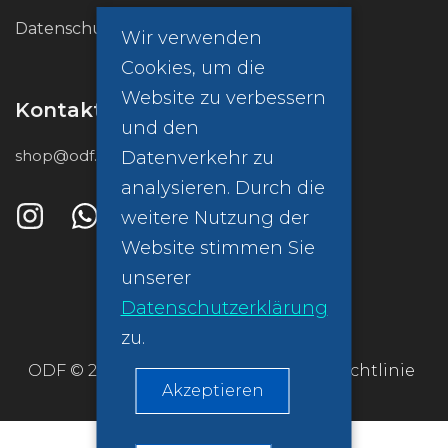
Datenschutzrichtlinie (GDPR)
Wir verwenden
Cookies, um die
Website zu verbessern
Kontakt
und den
shop@odf.global
Datenverkehr zu
analysieren. Durch die
weitere Nutzung der
Website stimmen Sie
unserer
Datenschutzerklärung
zu.
ODF © 2026
Datenschutzrichtlinie
Akzeptieren