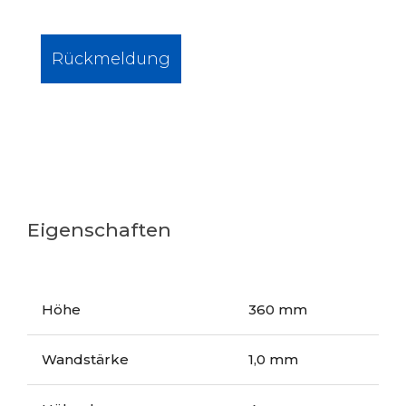
Rückmeldung
Eigenschaften
Höhe
360 mm
Wandstärke
1,0 mm