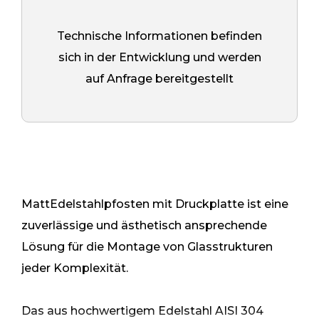
Technische Informationen befinden
sich in der Entwicklung und werden
auf Anfrage bereitgestellt
MattEdelstahlpfosten mit Druckplatte ist eine
zuverlässige und ästhetisch ansprechende
Lösung für die Montage von Glasstrukturen
jeder Komplexität.
Das aus hochwertigem Edelstahl AISI 304