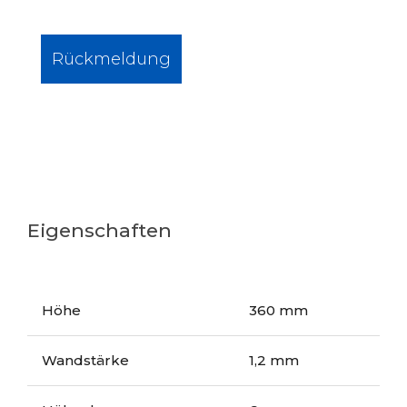
Rückmeldung
Eigenschaften
Höhe
360 mm
Wandstärke
1,2 mm