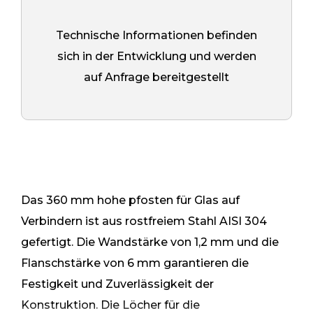
Technische Informationen befinden
sich in der Entwicklung und werden
auf Anfrage bereitgestellt
Das 360 mm hohe pfosten für Glas auf
Verbindern ist aus rostfreiem Stahl AISI 304
gefertigt. Die Wandstärke von 1,2 mm und die
Flanschstärke von 6 mm garantieren die
Festigkeit und Zuverlässigkeit der
Konstruktion. Die Löcher für die