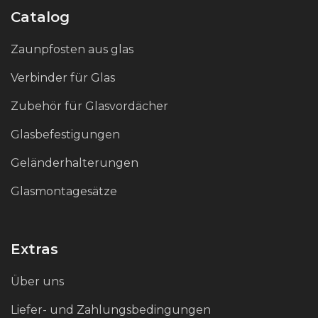
Catalog
Zaunpfosten aus glas
Verbinder für Glas
Zubehör für Glasvordächer
Glasbefestigungen
Geländerhalterungen
Glasmontagesätze
Extras
Über uns
Liefer- und Zahlungsbedingungen