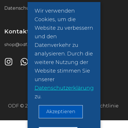
Datenschutzrichtlinie (GDPR)
Wir verwenden
Cookies, um die
Website zu verbessern
Kontakt
und den
shop@odf.global
Datenverkehr zu
analysieren. Durch die
weitere Nutzung der
Website stimmen Sie
unserer
Datenschutzerklärung
zu.
ODF © 2026
Datenschutzrichtlinie
Akzeptieren