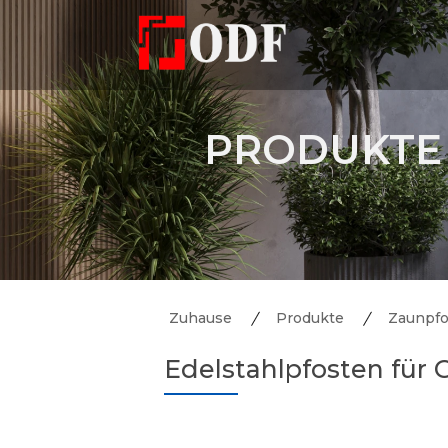
PRODUKTE
Zuhause
Produkte
Zaunpfo
Edelstahlpfosten für