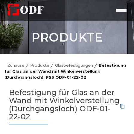
PRODUKTE
Zuhause
Produkte
Glasbefestigungen
Befestigung
für Glas an der Wand mit Winkelverstellung
(Durchgangsloch), PSS ODF-01-22-02
Befestigung für Glas an der
Wand mit Winkelverstellung
(Durchgangsloch) ODF-01-
22-02