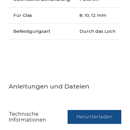
Für Glas
8, 10, 12 mm
Befestigungsart
Durch das Loch
Anleitungen und Dateien
Technische
Herunterladen
Informationen