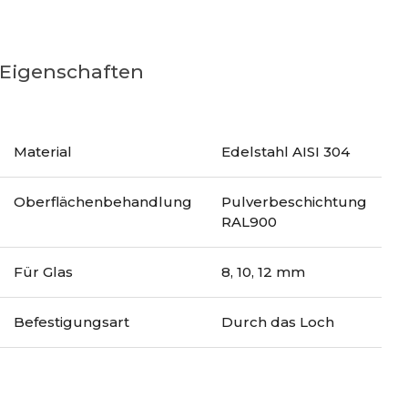
Eigenschaften
Material
Edelstahl AISI 304
Oberflächenbehandlung
Pulverbeschichtung
RAL900
Für Glas
8, 10, 12 mm
Befestigungsart
Durch das Loch