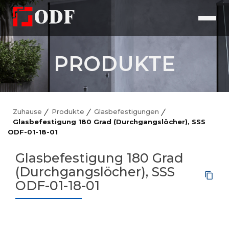
PRODUKTE
Zuhause
Produkte
Glasbefestigungen
Glasbefestigung 180 Grad (Durchgangslöcher), SSS
ODF-01-18-01
Glasbefestigung 180 Grad
(Durchgangslöcher), SSS
ODF-01-18-01