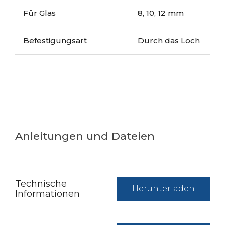
Für Glas
8, 10, 12 mm
Befestigungsart
Durch das Loch
Anleitungen und Dateien
Technische
Herunterladen
Informationen