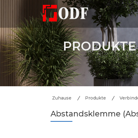
PRODUKTE
Zuhause
Produkte
Verbinde
Abstandsklemme (Abs