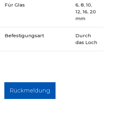
Für Glas
6, 8, 10,
12, 16, 20
mm
Befestigungsart
Durch
das Loch
Rückmeldung