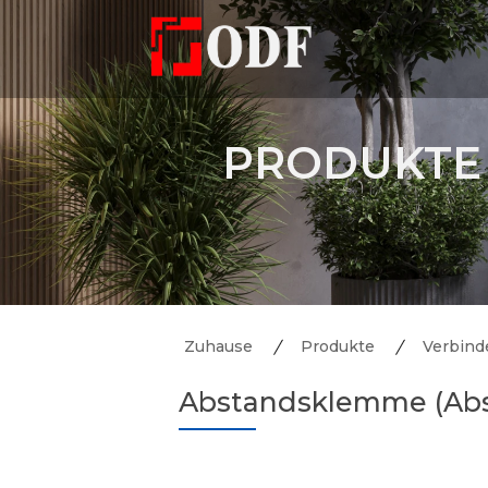
PRODUKTE
Zuhause
Produkte
Verbinde
Abstandsklemme (Abs