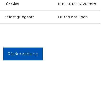
Für Glas
6, 8, 10, 12, 16, 20 mm
Befestigungsart
Durch das Loch
Rückmeldung