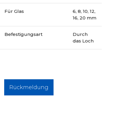
Für Glas
6, 8, 10, 12,
16, 20 mm
Befestigungsart
Durch
das Loch
Rückmeldung