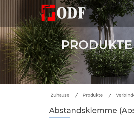
PRODUKTE
Zuhause
Produkte
Verbinde
Abstandsklemme (Abs