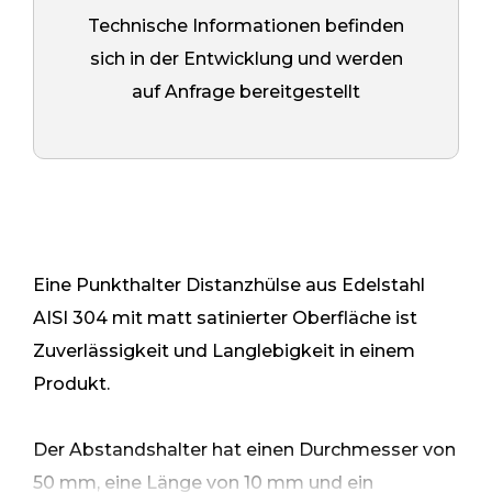
Technische Informationen befinden
sich in der Entwicklung und werden
auf Anfrage bereitgestellt
Eine Punkthalter Distanzhülse aus Edelstahl
AISI 304 mit matt satinierter Oberfläche ist
Zuverlässigkeit und Langlebigkeit in einem
Produkt.
Der Abstandshalter hat einen Durchmesser von
50 mm, eine Länge von 10 mm und ein