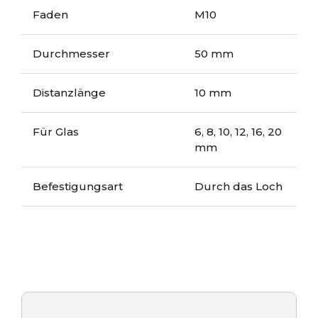
Faden
M10
Durchmesser
50 mm
Distanzlänge
10 mm
Für Glas
6, 8, 10, 12, 16, 20
mm
Befestigungsart
Durch das Loch