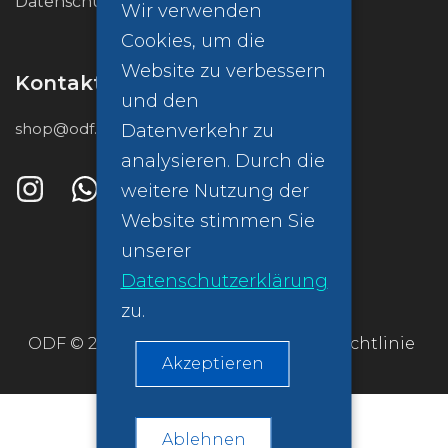
Datenschutzrichtlinie (GDPR)
Wir verwenden
Cookies, um die
Website zu verbessern
Kontakt
und den
shop@odf.global
Datenverkehr zu
analysieren. Durch die
weitere Nutzung der
Website stimmen Sie
unserer
Datenschutzerklärung
zu.
ODF © 2026
Datenschutzrichtlinie
Akzeptieren
Ablehnen