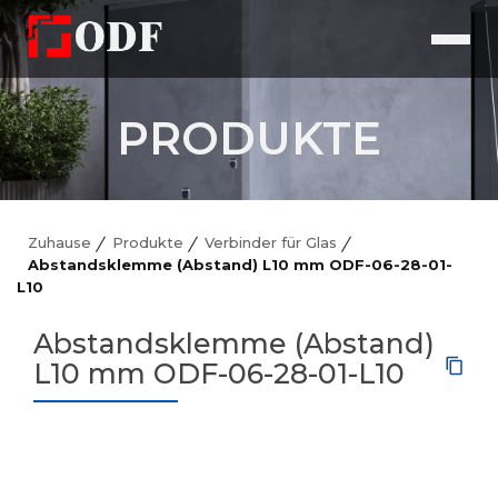
PRODUKTE
Zuhause
Produkte
Verbinder für Glas
Abstandsklemme (Abstand) L10 mm ODF-06-28-01-
L10
Abstandsklemme (Abstand)
L10 mm ODF-06-28-01-L10