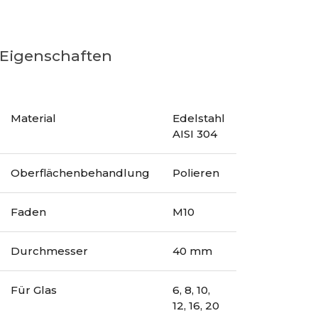
Eigenschaften
Material
Edelstahl
AISI 304
Oberflächenbehandlung
Polieren
Faden
M10
Durchmesser
40 mm
Für Glas
6, 8, 10,
12, 16, 20