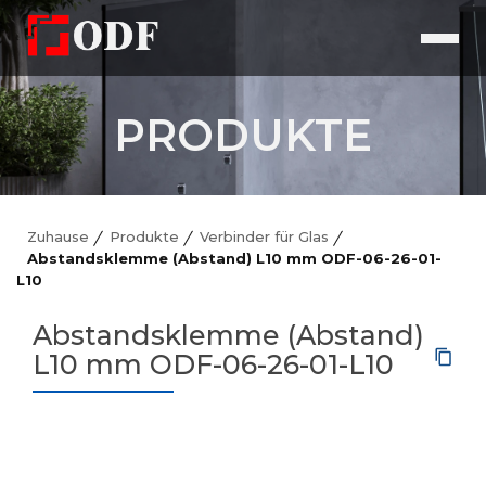
PRODUKTE
Zuhause
Produkte
Verbinder für Glas
Abstandsklemme (Abstand) L10 mm ODF-06-26-01-
L10
Abstandsklemme (Abstand)
L10 mm ODF-06-26-01-L10