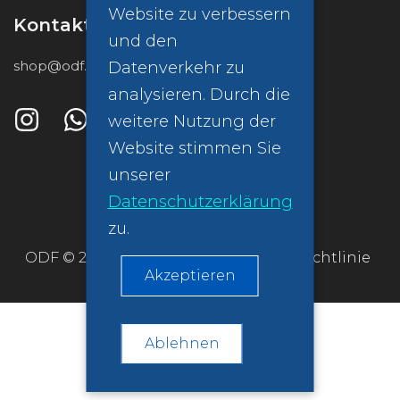
Website zu verbessern
Kontakt
und den
shop@odf.global
Datenverkehr zu
analysieren. Durch die
weitere Nutzung der
Website stimmen Sie
unserer
Datenschutzerklärung
zu.
ODF © 2026
Datenschutzrichtlinie
Akzeptieren
Ablehnen