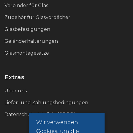
Verbinder für Glas
Zubehör für Glasvordächer
Glasbefestigungen
Geländerhalterungen
Glasmontagesätze
Extras
Über uns
Liefer- und Zahlungsbedingungen
Datenschutzrichtlinie (GDPR)
Wir verwenden
Cookies, um die