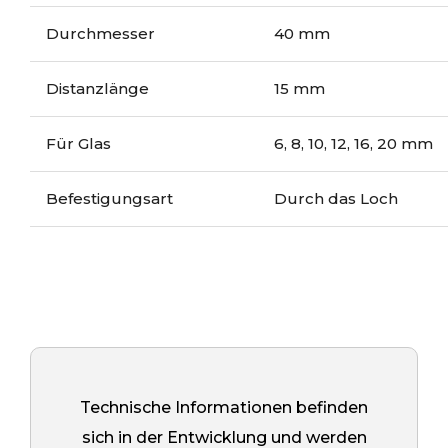
Durchmesser
40 mm
Distanzlänge
15 mm
Für Glas
6, 8, 10, 12, 16, 20 mm
Befestigungsart
Durch das Loch
Technische Informationen befinden
sich in der Entwicklung und werden