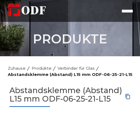
PRODUKTE
Zuhause
Produkte
Verbinder für Glas
Abstandsklemme (Abstand) L15 mm ODF-06-25-21-L15
Abstandsklemme (Abstand)
L15 mm ODF-06-25-21-L15