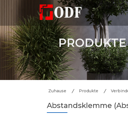
PRODUKTE
Zuhause
Produkte
Verbinde
Abstandsklemme (Abs