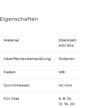
Eigenschaften
Material
Edelstahl
AISI 304
Oberflächenbehandlung
Polieren
Faden
M8
Durchmesser
40 mm
Für Glas
6, 8, 10,
12, 16, 20