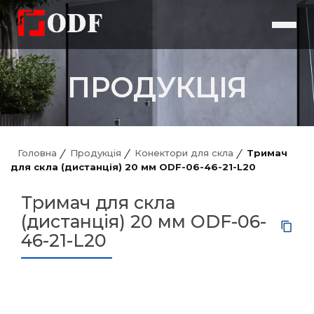
ПРОДУКЦІЯ
Головна
Продукція
Конектори для скла
Тримач
для скла (дистанція) 20 мм ODF-06-46-21-L20
Тримач для скла
(дистанція) 20 мм ODF-06-
46-21-L20