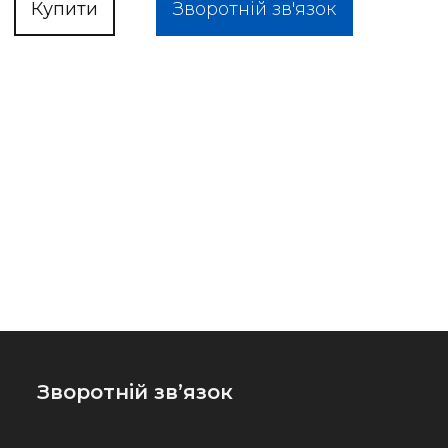
Купити
Зворотній зв'язок
Зворотній зв’язок