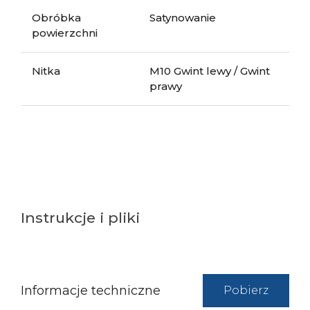
Obróbka
Satynowanie
powierzchni
Nitka
M10 Gwint lewy / Gwint
prawy
Instrukcje i pliki
Informacje techniczne
Pobierz