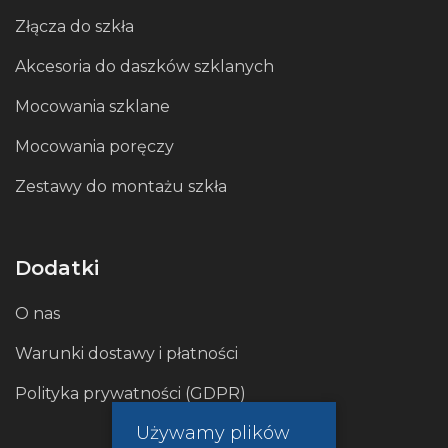
Złącza do szkła
Akcesoria do daszków szklanych
Mocowania szklane
Mocowania poręczy
Zestawy do montażu szkła
Dodatki
O nas
Warunki dostawy i płatności
Polityka prywatności (GDPR)
Używamy plików